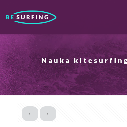
Nauka kitesurfin