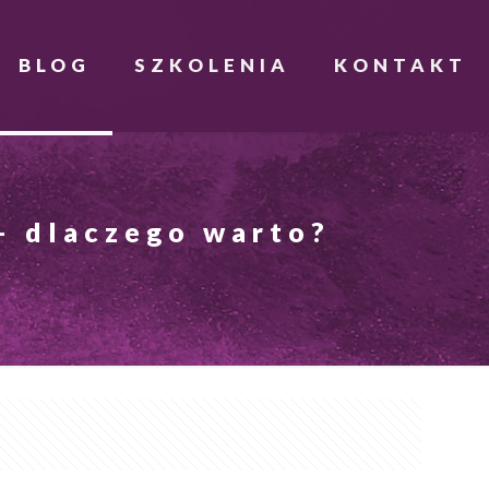
BLOG
SZKOLENIA
KONTAKT
— dlaczego warto?