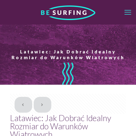
Latawiec: Jak Dobrać Idealny
Rozmiar do Warunków Wiatrowych
Latawiec: Jak Dobrać Idealny
Rozmiar do Warunków
Wiatrowych