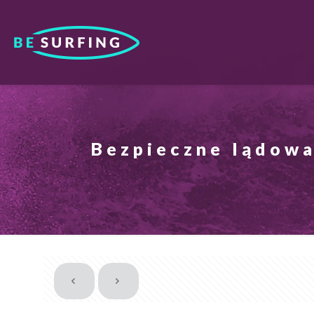
Bezpieczne lądowa