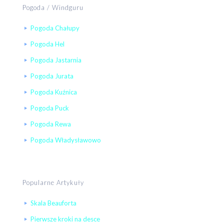
Pogoda / Windguru
Pogoda Chałupy
Pogoda Hel
Pogoda Jastarnia
Pogoda Jurata
Pogoda Kuźnica
Pogoda Puck
Pogoda Rewa
Pogoda Władysławowo
Popularne Artykuły
Skala Beauforta
Pierwsze kroki na desce