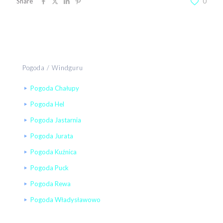
Share
0
Pogoda / Windguru
Pogoda Chałupy
Pogoda Hel
Pogoda Jastarnia
Pogoda Jurata
Pogoda Kuźnica
Pogoda Puck
Pogoda Rewa
Pogoda Władysławowo