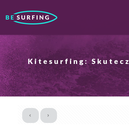
Kitesurfing: Skutec