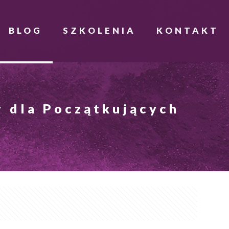
BLOG
SZKOLENIA
KONTAKT
y dla Początkujących