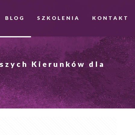
BLOG
SZKOLENIA
KONTAKT
pszych Kierunków dla