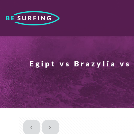
Egipt vs Brazylia v