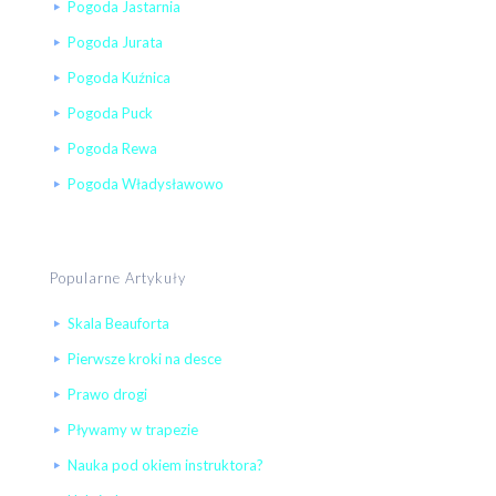
Pogoda Jastarnia
Pogoda Jurata
Pogoda Kuźnica
Pogoda Puck
Pogoda Rewa
Pogoda Władysławowo
Popularne Artykuły
Skala Beauforta
Pierwsze kroki na desce
Prawo drogi
Pływamy w trapezie
Nauka pod okiem instruktora?